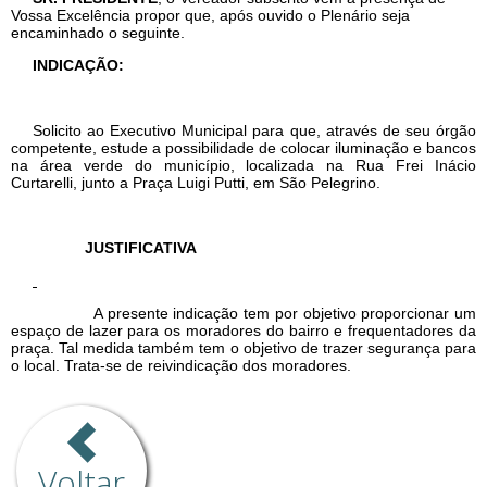
Voltar