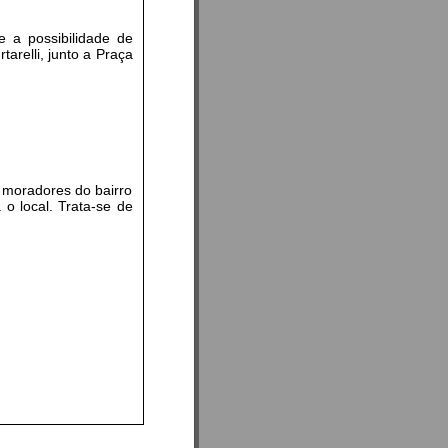
e a possibilidade de
arelli, junto a Praça
moradores do bairro
o local. Trata-se de