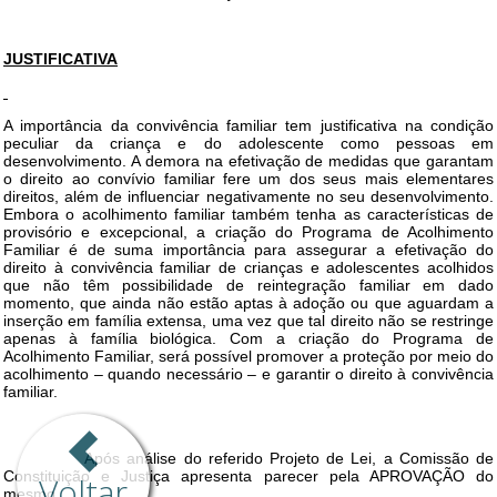
Voltar