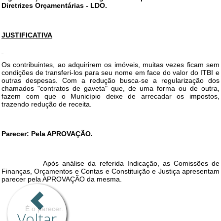
Voltar