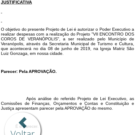
Voltar