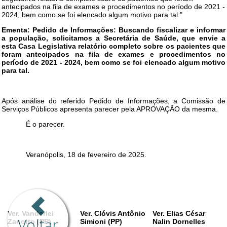
Voltar