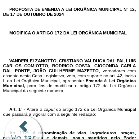
Voltar