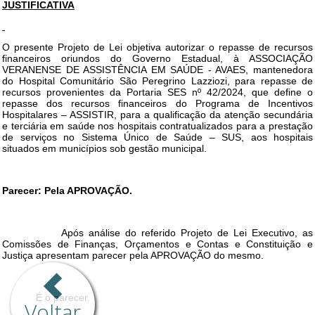
Voltar