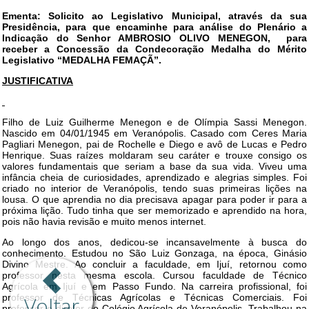
Voltar