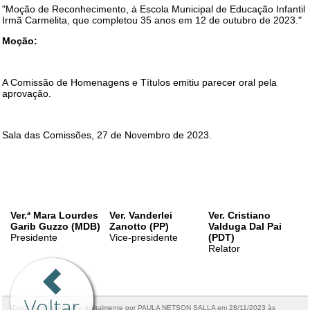
Voltar