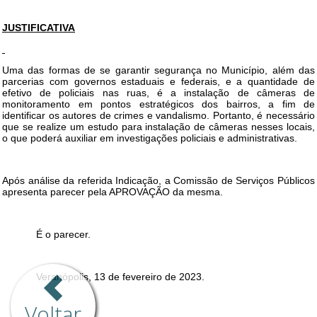
Voltar