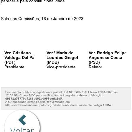
Voltar