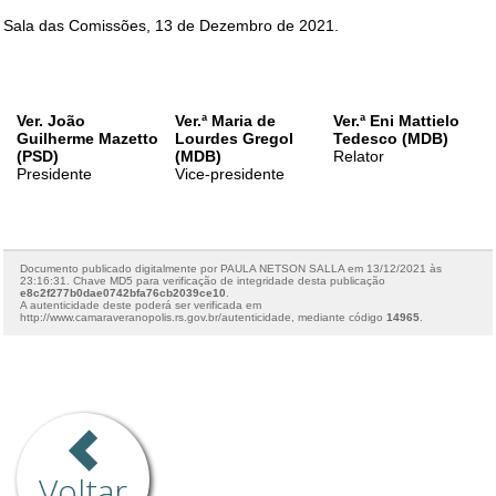
Voltar