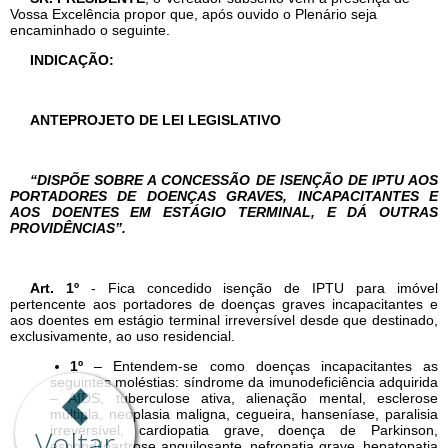
Voltar