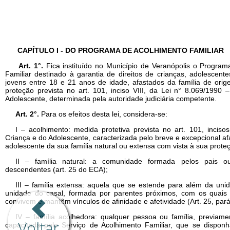
Voltar