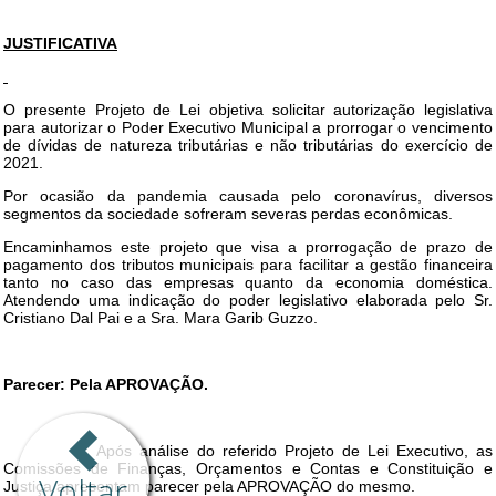
Voltar