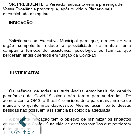
Voltar