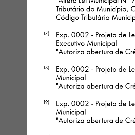
"Altera Lei Municipal Nº 
Tributário do Município, 
Código Tributário Municip
Exp. 0002 - Projeto de L
17)
Executivo Municipal
"Autoriza abertura de Cré
Exp. 0002 - Projeto de Le
18)
Municipal
"Autoriza abertura de Cré
Exp. 0002 - Projeto de Le
19)
Municipal
"Autoriza abertura de Cré