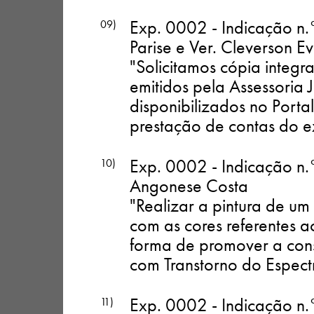
Exp. 0002 - Indicação n.
09)
Parise e Ver. Cleverson E
"Solicitamos cópia integra
emitidos pela Assessoria 
disponibilizados no Porta
prestação de contas do e
Exp. 0002 - Indicação n.
10)
Angonese Costa
"Realizar a pintura de 
com as cores referentes 
forma de promover a cons
com Transtorno do Espectr
Exp. 0002 - Indicação n.
11)