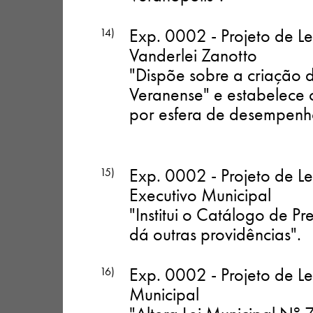
Exp. 0002 - Projeto de Le
14)
Vanderlei Zanotto
"Dispõe sobre a criação 
Veranense" e estabelece c
por esfera de desempenh
Exp. 0002 - Projeto de L
15)
Executivo Municipal
"Institui o Catálogo de P
dá outras providências"
.
Exp. 0002 - Projeto de Le
16)
Municipal