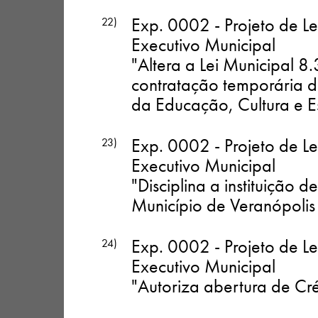
Exp. 0002 - Projeto de L
22)
Executivo Municipal
"Altera a Lei Municipal 
contratação temporária d
da Educação, Cultura e E
Exp. 0002 - Projeto de L
23)
Executivo Municipal
"Disciplina a instituição 
Município de Veranópolis 
Exp. 0002 - Projeto de L
24)
Executivo Municipal
"Autoriza abertura de Cré