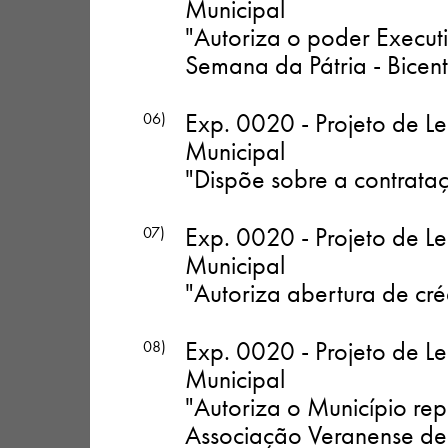
Municipal
"Autoriza o poder Executi
Semana da Pátria - Bicen
Exp. 0020 - Projeto de Le
06)
Municipal
"Dispõe sobre a contrata
Exp. 0020 - Projeto de Le
07)
Municipal
"Autoriza abertura de cré
Exp. 0020 - Projeto de Le
08)
Municipal
"Autoriza o Município rep
Associação Veranense de