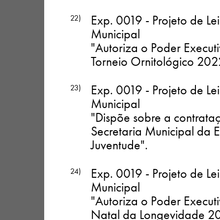
Exp. 0019 - Projeto de Le
22)
Municipal
"Autoriza o Poder Executi
Torneio Ornitológico 202
Exp. 0019 - Projeto de Le
23)
Municipal
"Dispõe sobre a contrata
Secretaria Municipal da 
Juventude"
.
Exp. 0019 - Projeto de Le
24)
Municipal
"Autoriza o Poder Executi
Natal da Longevidade 2