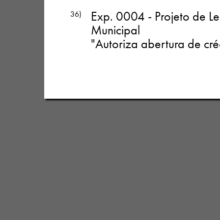
Exp. 0004 - Projeto de Le
36)
Municipal
"Autoriza abertura de cré