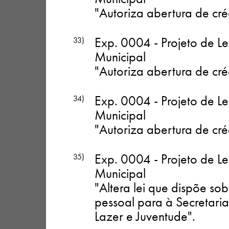
"Autoriza abertura de cré
Exp. 0004 - Projeto de Le
33)
Municipal
"Autoriza abertura de cré
Exp. 0004 - Projeto de Le
34)
Municipal
"Autoriza abertura de cré
Exp. 0004 - Projeto de Le
35)
Municipal
"Altera lei que dispõe so
pessoal para à Secretari
Lazer e Juventude"
.