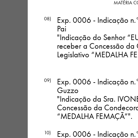
MATÉRIA C
Exp. 0006 - Indicação n.
08)
Pai
"Indicação do Senhor 
receber a Concessão da
Legislativo “MEDALHA 
Exp. 0006 - Indicação n.
09)
Guzzo
"Indicação da Sra. IVO
Concessão da Condecoraç
“MEDALHA FEMAÇÃ”"
.
Exp. 0006 - Indicação n.
10)