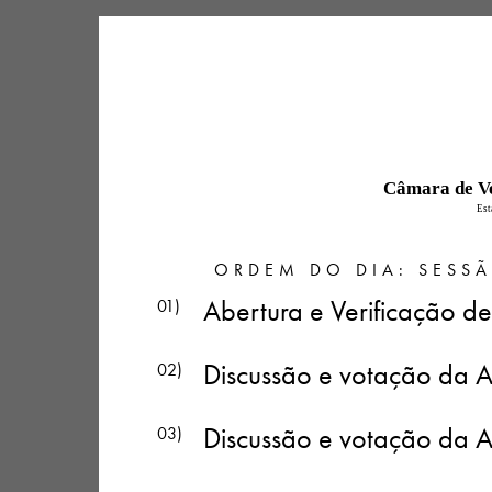
Câmara de Ve
Est
ORDEM DO DIA: SESSÃ
Abertura e Verificação 
01)
Discussão e votação da 
02)
Discussão e votação da 
03)