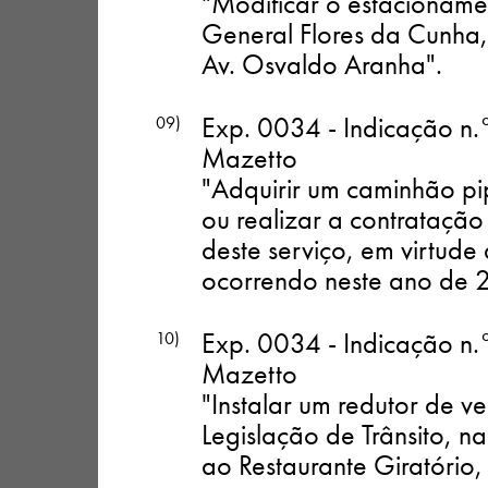
"Modificar o estacioname
General Flores da Cunha,
Av. Osvaldo Aranha"
.
Exp. 0034 - Indicação n.
09)
Mazetto
"Adquirir um caminhão pi
ou realizar a contratação
deste serviço, em virtude
ocorrendo neste ano de 
Exp. 0034 - Indicação n.
10)
Mazetto
"Instalar um redutor de v
Legislação de Trânsito, 
ao Restaurante Giratório,