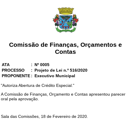
Comissão de Finanças, Orçamentos e
Contas
ATA
:
Nº 0005
PROCESSO
:
Projeto de Lei n.º 516/2020
PROPONENTE
:
Executivo Municipal
"Autoriza Abertura de Crédito Especial."
A Comissão de Finanças, Orçamento e Contas apresentou parecer
oral pela aprovação.
Sala das Comissões, 18 de Fevereiro de 2020.