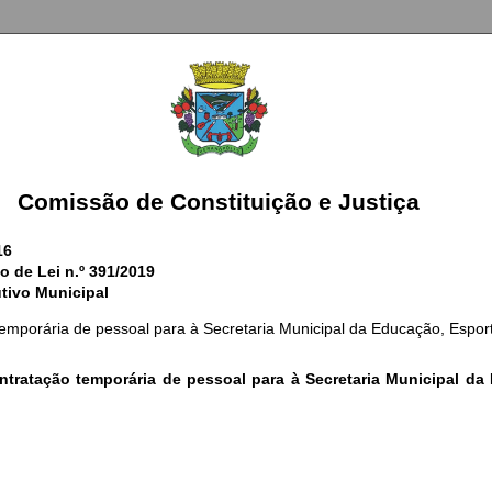
Comissão de Constituição e Justiça
16
o de Lei n.º 391/2019
tivo Municipal
temporária de pessoal para à Secretaria Municipal da Educação, Espor
tratação temporária de pessoal para à Secretaria Municipal da