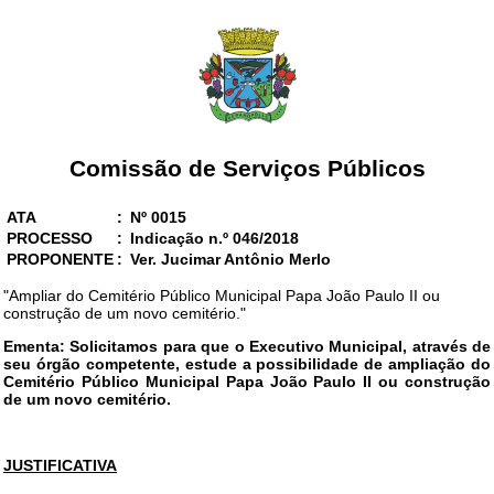
Comissão de Serviços Públicos
ATA
:
Nº 0015
PROCESSO
:
Indicação n.º 046/2018
PROPONENTE
:
Ver. Jucimar Antônio Merlo
"Ampliar do Cemitério Público Municipal Papa João Paulo II ou
construção de um novo cemitério."
Ementa: Solicitamos para que o Executivo Municipal, através de
seu órgão competente, estude a possibilidade de ampliação do
Cemitério Público Municipal Papa João Paulo II ou construção
de um novo cemitério.
JUSTIFICATIVA