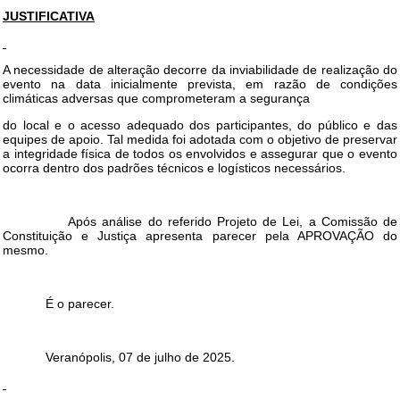
JUSTIFICATIVA
A necessidade de alteração decorre da inviabilidade de realização do
evento na data inicialmente prevista, em razão de condições
climáticas adversas que comprometeram a segurança
do local e o acesso adequado dos participantes, do público e das
equipes de apoio. Tal medida foi adotada com o objetivo de preservar
a integridade física de todos os envolvidos e assegurar que o evento
ocorra dentro dos padrões técnicos e logísticos necessários.
Após análise do referido Projeto de Lei, a Comissão de
Constituição e Justiça apresenta parecer pela APROVAÇÃO do
mesmo.
É o parecer.
Veranópolis, 07 de julho de 2025.