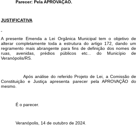
Parecer: Pela APROVAÇÃO.
JUSTIFICATIVA
A presente Emenda a Lei Orgânica Municipal tem o objetivo de
alterar completamente toda a estrutura do artigo 172, dando um
regramento mais abrangente para fins de definição dos nomes de
ruas, avenidas, prédios públicos etc... do Município de
Veranópolis/RS.
Após análise do referido Projeto de Lei, a Comissão de
Constituição e Justiça apresenta parecer pela APROVAÇÃO do
mesmo.
É o parecer.
Veranópolis, 14 de outubro de 2024.