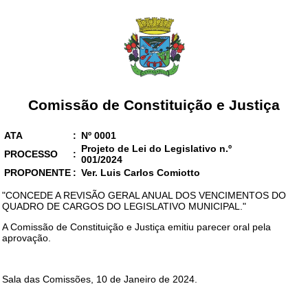
Comissão de Constituição e Justiça
ATA
:
Nº 0001
Projeto de Lei do Legislativo n.º
PROCESSO
:
001/2024
PROPONENTE
:
Ver. Luis Carlos Comiotto
"CONCEDE A REVISÃO GERAL ANUAL DOS VENCIMENTOS DO
QUADRO DE CARGOS DO LEGISLATIVO MUNICIPAL."
A Comissão de Constituição e Justiça emitiu parecer oral pela
aprovação.
Sala das Comissões, 10 de Janeiro de 2024.