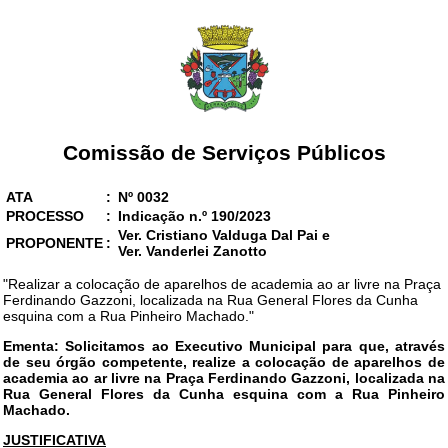
Comissão de Serviços Públicos
ATA
:
Nº 0032
PROCESSO
:
Indicação n.º 190/2023
Ver. Cristiano Valduga Dal Pai e
PROPONENTE
:
Ver. Vanderlei Zanotto
"Realizar a colocação de aparelhos de academia ao ar livre na Praça
Ferdinando Gazzoni, localizada na Rua General Flores da Cunha
esquina com a Rua Pinheiro Machado."
Ementa: Solicitamos ao Executivo Municipal para que, através
de seu órgão competente, realize a colocação de aparelhos de
academia ao ar livre na Praça Ferdinando Gazzoni, localizada na
Rua General Flores da Cunha esquina com a Rua Pinheiro
Machado.
JUSTIFICATIVA