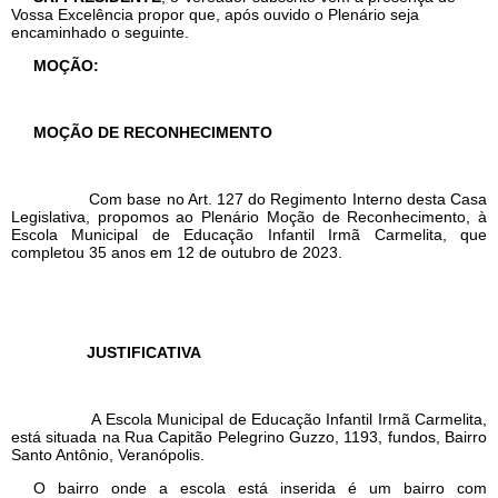
Vossa Excelência propor que, após ouvido o Plenário seja
encaminhado o seguinte.
MOÇÃO:
MOÇÃO DE RECONHECIMENTO
Com base no Art. 127 do Regimento Interno desta Casa
Legislativa, propomos ao Plenário Moção de Reconhecimento, à
Escola Municipal de Educação Infantil Irmã Carmelita, que
completou 35 anos em 12 de outubro de 2023.
JUSTIFICATIVA
A Escola Municipal de Educação Infantil Irmã Carmelita,
está situada na Rua Capitão Pelegrino Guzzo, 1193, fundos, Bairro
Santo Antônio, Veranópolis.
O bairro onde a escola está inserida é um bairro com