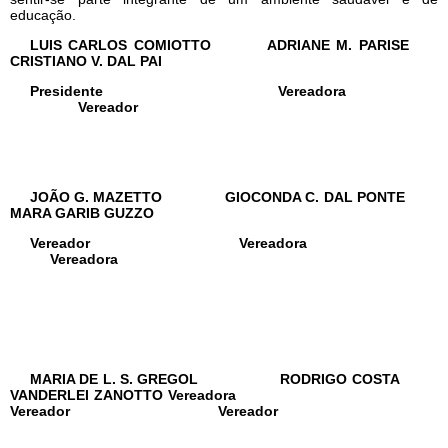
educação.
LUIS CARLOS COMIOTTO ADRIANE M. PARISE
CRISTIANO V. DAL PAI
Presidente Vereadora
Vereador
JOÃO G. MAZETTO GIOCONDA C. DAL PONTE
MARA GARIB GUZZO
Vereador Vereadora
Vereadora
MARIA DE L. S. GREGOL RODRIGO COSTA
VANDERLEI ZANOTTO Vereadora
Vereador Vereador