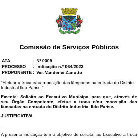
Comissão de Serviços Públicos
ATA
:
Nº 0009
PROCESSO
:
Indicação n.º 064/2023
PROPONENTE
:
Ver. Vanderlei Zanotto
"Efetuar a troca e/ou reposição das lâmpadas na entrada do Distrito
Industrial Ildo Parise."
Ementa: Solicito ao Executivo Municipal para que, através de
seu Órgão Competente, efetue a troca e/ou reposição das
lâmpadas na entrada do Distrito Industrial Ildo Parise.
JUSTIFICATIVA
A presente indicação tem o objetivo de solicitar ao Executivo a troca