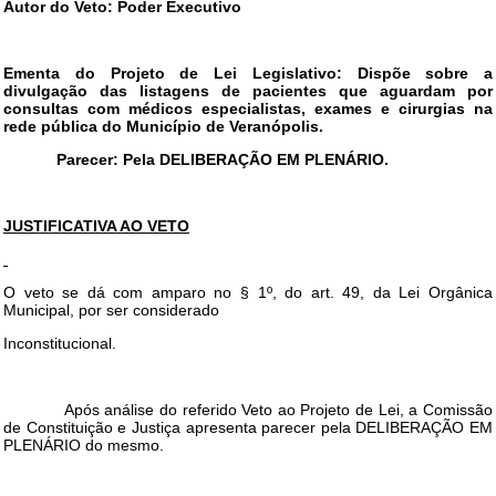
Autor do Veto: Poder Executivo
Ementa do Projeto de Lei Legislativo: Dispõe sobre a
divulgação das listagens de pacientes que aguardam por
consultas com médicos especialistas, exames e cirurgias na
rede pública do Município de Veranópolis.
Parecer: Pela DELIBERAÇÃO EM PLENÁRIO.
JUSTIFICATIVA AO VETO
O veto se dá com amparo no § 1º, do art. 49, da Lei Orgânica
Municipal, por ser considerado
Inconstitucional.
Após análise do referido Veto ao Projeto de Lei, a Comissão
de Constituição e Justiça apresenta parecer pela DELIBERAÇÃO EM
PLENÁRIO do mesmo.