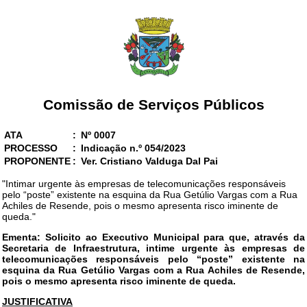
Comissão de Serviços Públicos
ATA
:
Nº 0007
PROCESSO
:
Indicação n.º 054/2023
PROPONENTE
:
Ver. Cristiano Valduga Dal Pai
"Intimar urgente às empresas de telecomunicações responsáveis
pelo “poste” existente na esquina da Rua Getúlio Vargas com a Rua
Achiles de Resende, pois o mesmo apresenta risco iminente de
queda."
Ementa: Solicito ao Executivo Municipal para que, através da
Secretaria de Infraestrutura, intime urgente às empresas de
telecomunicações responsáveis pelo “poste” existente na
esquina da Rua Getúlio Vargas com a Rua Achiles de Resende,
pois o mesmo apresenta risco iminente de queda.
JUSTIFICATIVA