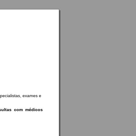
pecialistas, exames e
sultas com médicos