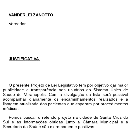
VANDERLEI ZANOTTO
Vereador
JUSTIFICATIVA
O presente Projeto de Lei Legislativo tem por objetivo dar maior
publicidade e transparência aos usuários do Sistema Único de
Saúde de Veranópolis. Com a divulgação da lista será possível
acompanhar diariamente os encaminhamentos realizados e a
listagem atualizada dos pacientes que esperam por procedimentos
médicos.
Fomos buscar o referido projeto na cidade de Santa Cruz do
Sul e as informações obtidas junto a Câmara Municipal e a
Secretaria da Saúde são extremamente positivas.