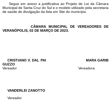
Segue em anexo a justificativa ao Projeto de Lei da Câmara
Municipal de Santa Cruz do Sul e o modelo utilizado pela secretaria
de saúde de divulgação da lista em Site do município.
CÂMARA MUNICIPAL DE VEREADORES DE
VERANÓPOLIS, 02 DE MARÇO DE 2023.
CRISTIANO V. DAL PAI MARA GARIB
GUZZO
Vereador Vereadora
VANDERLEI ZANOTTO
Vereador