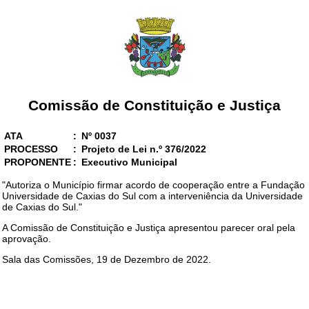
Comissão de Constituição e Justiça
ATA
:
Nº 0037
PROCESSO
:
Projeto de Lei n.º 376/2022
PROPONENTE
:
Executivo Municipal
"Autoriza o Município firmar acordo de cooperação entre a Fundação
Universidade de Caxias do Sul com a interveniência da Universidade
de Caxias do Sul."
A Comissão de Constituição e Justiça apresentou parecer oral pela
aprovação.
Sala das Comissões, 19 de Dezembro de 2022.