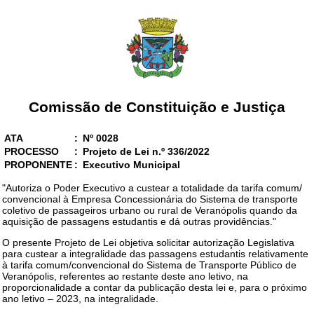
Comissão de Constituição e Justiça
ATA
:
Nº 0028
PROCESSO
:
Projeto de Lei n.º 336/2022
PROPONENTE
:
Executivo Municipal
"Autoriza o Poder Executivo a custear a totalidade da tarifa comum/
convencional à Empresa Concessionária do Sistema de transporte
coletivo de passageiros urbano ou rural de Veranópolis quando da
aquisição de passagens estudantis e dá outras providências."
O presente Projeto de Lei objetiva solicitar autorização Legislativa
para custear a integralidade das passagens estudantis relativamente
à tarifa comum/convencional do Sistema de Transporte Público de
Veranópolis, referentes ao restante deste ano letivo, na
proporcionalidade a contar da publicação desta lei e, para o próximo
ano letivo – 2023, na integralidade.