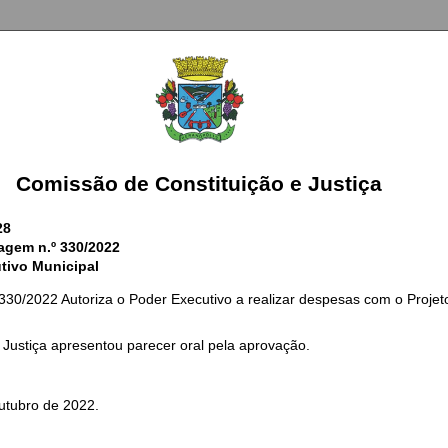
Comissão de Constituição e Justiça
28
gem n.º 330/2022
tivo Municipal
330/2022 Autoriza o Poder Executivo a realizar despesas com o Projet
 Justiça apresentou parecer oral pela aprovação.
utubro de 2022.