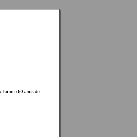
o Torneio 50 anos do