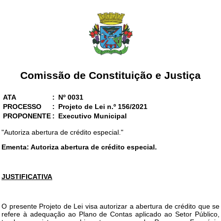
Comissão de Constituição e Justiça
ATA
:
Nº 0031
PROCESSO
:
Projeto de Lei n.º 156/2021
PROPONENTE
:
Executivo Municipal
"Autoriza abertura de crédito especial."
Ementa: Autoriza abertura de crédito especial.
JUSTIFICATIVA
O presente Projeto de Lei visa autorizar a abertura de crédito que se
refere à adequação ao Plano de Contas aplicado ao Setor Público,