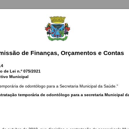
missão de Finanças, Orçamentos e Contas
14
o de Lei n.º 075/2021
tivo Municipal
temporária de odontólogo para a Secretaria Municipal da Saúde."
tratação temporária de odontólogo para a secretaria Municipal d