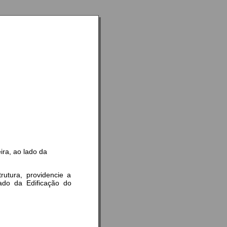
ira, ao lado da
rutura, providencie a
lado da Edificação do