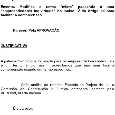
Ementa: Modifica o termo “micro” passando a usar
“empreendedores individuais” no inciso IV do Artigo 44 para
facilitar a compreensão.
Parecer: Pela APROVAÇÃO.
JUSTIFICATIVA
A palavra “micro” que foi usada para os empreendedores individuais
é um termo amplo, assim, acreditamos que seja mais fácil a
compreensão usando um termo especifico.
Após análise da referida Emenda ao Projeto de Lei, a
Comissão de Constituição e Justiça apresenta parecer pela
APROVAÇÃO da mesma.
É o parecer.