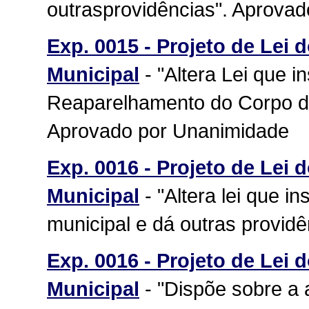
outrasprovidências". Aprova
Exp. 0015 - Projeto de Lei 
Municipal
- "Altera Lei que i
Reaparelhamento do Corpo
Aprovado por Unanimidade
Exp. 0016 - Projeto de Lei 
Municipal
- "Altera lei que in
municipal e dá outras provid
Exp. 0016 - Projeto de Lei 
Municipal
- "Dispõe sobre a 