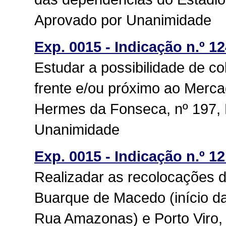
Aprovado por Unanimidade
Exp. 0015 - Indicação n.º 1
Estudar a possibilidade de c
frente e/ou próximo ao Merc
Hermes da Fonseca, nº 197, 
Unanimidade
Exp. 0015 - Indicação n.º 12
Realizadar as recolocações 
Buarque de Macedo (início da
Rua Amazonas) e Porto Viro, 