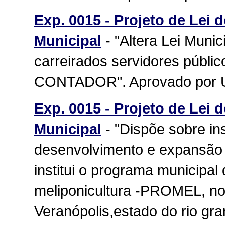
Exp. 0015 - Projeto de Lei 
Municipal
- "Altera Lei Munic
carreirados servidores públ
CONTADOR". Aprovado por 
Exp. 0015 - Projeto de Lei 
Municipal
- "Dispõe sobre ins
desenvolvimento e expansão d
institui o programa municipal 
meliponicultura -PROMEL, no
Veranópolis,estado do rio gra