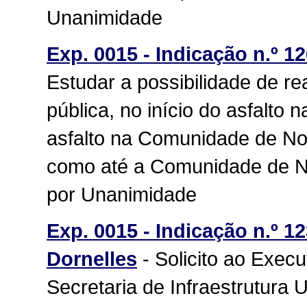
Unanimidade
Exp. 0015 - Indicação n.º 1
Estudar a possibilidade de rea
pública, no início do asfalto 
asfalto na Comunidade de N
como até a Comunidade de N
por Unanimidade
Exp. 0015 - Indicação n.º 12
Dornelles
- Solicito ao Execu
Secretaria de Infraestrutura 