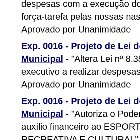
despesas com a execução do 
força-tarefa pelas nossas nas
Aprovado por Unanimidade
Exp. 0016 - Projeto de Lei 
Municipal
- "Altera Lei nº 8.
executivo a realizar despesa
Aprovado por Unanimidade
Exp. 0016 - Projeto de Lei 
Municipal
- "Autoriza o Pode
auxílio financeiro ao ES
RECREATIVA E CULTURAL". 