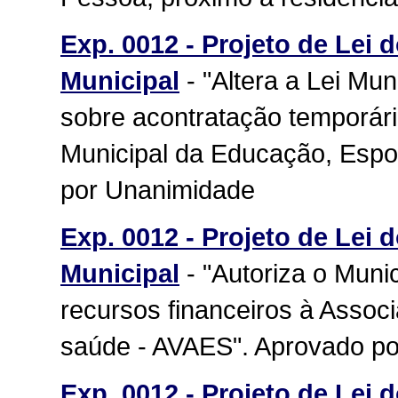
Exp. 0012 - Projeto de Lei 
Municipal
- "Altera a Lei Mu
sobre acontratação temporári
Municipal da Educação, Espo
por Unanimidade
Exp. 0012 - Projeto de Lei 
Municipal
- "Autoriza o Muni
recursos financeiros à Assoc
saúde - AVAES". Aprovado p
Exp. 0012 - Projeto de Lei 