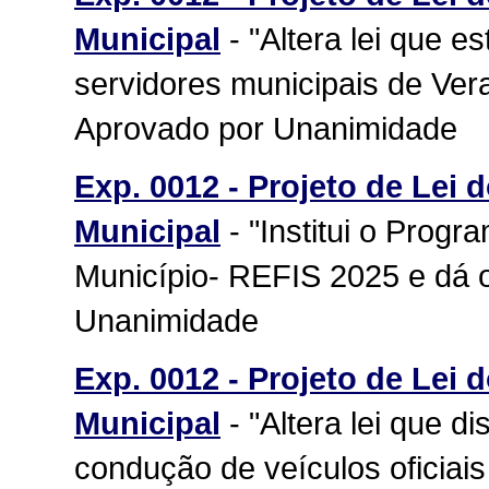
Municipal
- "Altera lei que e
servidores municipais de Vera
Aprovado por Unanimidade
Exp. 0012 - Projeto de Lei 
Municipal
- "Institui o Prog
Município- REFIS 2025 e dá o
Unanimidade
Exp. 0012 - Projeto de Lei 
Municipal
- "Altera lei que d
condução de veículos oficiais