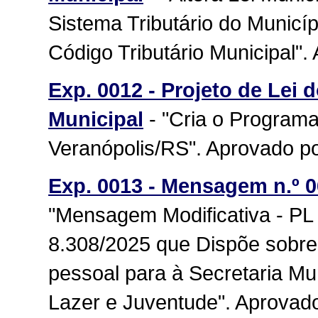
Sistema Tributário do Municí
Código Tributário Municipal"
Exp. 0012 - Projeto de Lei 
Municipal
- "Cria o Programa
Veranópolis/RS". Aprovado p
Exp. 0013 - Mensagem n.º 0
"Mensagem Modificativa - PL 
8.308/2025 que Dispõe sobre
pessoal para à Secretaria Mu
Lazer e Juventude". Aprovad