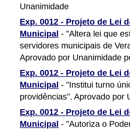
Unanimidade
Exp. 0012 - Projeto de Lei 
Municipal
- "Altera lei que e
servidores municipais de Vera
Aprovado por Unanimidade p
Exp. 0012 - Projeto de Lei 
Municipal
- "Institui turno ú
providências". Aprovado por
Exp. 0012 - Projeto de Lei 
Municipal
- "Autoriza o Pode