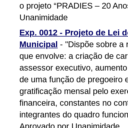
o projeto “PRADIES – 20 Anos
Unanimidade
Exp. 0012 - Projeto de Lei 
Municipal
- "Dispõe sobre a 
que envolve: a criação de car
assessor executivo, aumento 
de uma função de pregoeiro 
gratificação mensal pelo exer
financeira, constantes no con
integrantes do quadro funcion
Aprovado por Unanimidade