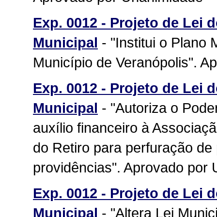
Exp. 0012 - Projeto de Lei 
Municipal
- "Institui o Plano
Município de Veranópolis". 
Exp. 0012 - Projeto de Lei 
Municipal
- "Autoriza o Pode
auxílio financeiro à Associa
do Retiro para perfuração de
providências". Aprovado por
Exp. 0012 - Projeto de Lei 
Municipal
- "Altera Lei Munic