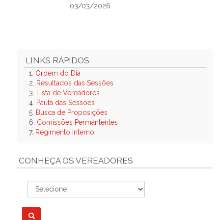
03/03/2026
LINKS RÁPIDOS
1.
Ordem do Dia
2.
Resultados das Sessões
3.
Lista de Vereadores
4.
Pauta das Sessões
5.
Busca de Proposições
6.
Comissões Permantentes
7.
Regimento Interno
CONHEÇA OS VEREADORES