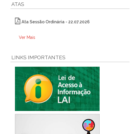
ATAS
Ata Sessão Ordinária - 22.07.2026
Ver Mais
LINKS IMPORTANTES