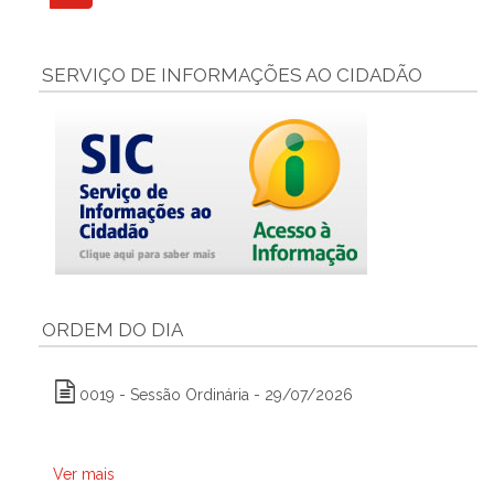
SERVIÇO DE INFORMAÇÕES AO CIDADÃO
ORDEM DO DIA
0019 - Sessão Ordinária - 29/07/2026
Ver mais