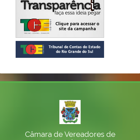
Câmara de Vereadores de