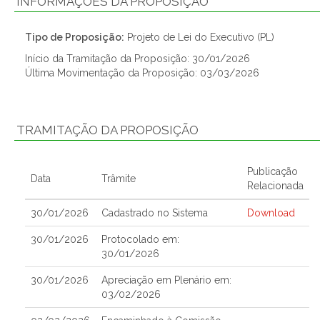
INFORMAÇÕES DA PROPOSIÇÃO
Tipo de Proposição:
Projeto de Lei do Executivo (PL)
Início da Tramitação da Proposição: 30/01/2026
Última Movimentação da Proposição: 03/03/2026
TRAMITAÇÃO DA PROPOSIÇÃO
Publicação
Data
Trâmite
Relacionada
30/01/2026
Cadastrado no Sistema
Download
30/01/2026
Protocolado em:
30/01/2026
30/01/2026
Apreciação em Plenário em:
03/02/2026