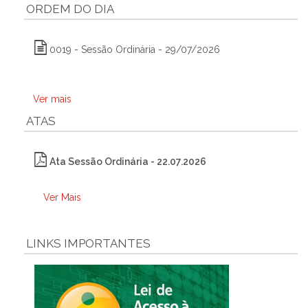
ORDEM DO DIA
0019 - Sessão Ordinária - 29/07/2026
Ver mais
ATAS
Ata Sessão Ordinária - 22.07.2026
Ver Mais
LINKS IMPORTANTES