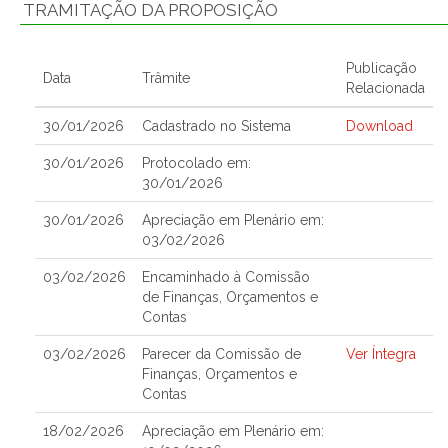
TRAMITAÇÃO DA PROPOSIÇÃO
Publicação
Data
Trâmite
Relacionada
30/01/2026
Cadastrado no Sistema
Download
30/01/2026
Protocolado em:
30/01/2026
30/01/2026
Apreciação em Plenário em:
03/02/2026
03/02/2026
Encaminhado à Comissão
de Finanças, Orçamentos e
Contas
03/02/2026
Parecer da Comissão de
Ver Íntegra
Finanças, Orçamentos e
Contas
18/02/2026
Apreciação em Plenário em: