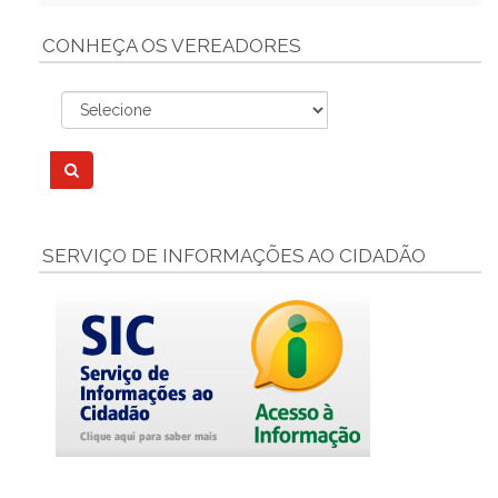
CONHEÇA OS VEREADORES
SERVIÇO DE INFORMAÇÕES AO CIDADÃO