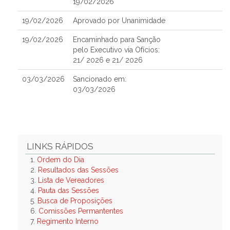
19/02/2026
19/02/2026
Aprovado por Unanimidade
19/02/2026
Encaminhado para Sanção
pelo Executivo via Ofícios:
21/ 2026 e 21/ 2026
03/03/2026
Sancionado em:
03/03/2026
LINKS RÁPIDOS
1.
Ordem do Dia
2.
Resultados das Sessões
3.
Lista de Vereadores
4.
Pauta das Sessões
5.
Busca de Proposições
6.
Comissões Permantentes
7.
Regimento Interno