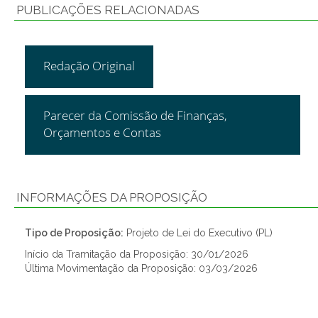
PUBLICAÇÕES RELACIONADAS
Redação Original
Parecer da Comissão de Finanças,
Orçamentos e Contas
INFORMAÇÕES DA PROPOSIÇÃO
Tipo de Proposição:
Projeto de Lei do Executivo (PL)
Início da Tramitação da Proposição: 30/01/2026
Última Movimentação da Proposição: 03/03/2026