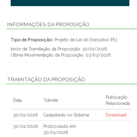
INFORMAÇÕES DA PROPOSIÇÃO
Tipo de Proposição:
Projeto de Lei do Executivo (PL)
Início da Tramitação da Proposição: 30/01/2026
Última Movimentação da Proposição: 03/03/2026
TRAMITAÇÃO DA PROPOSIÇÃO
Publicação
Data
Trâmite
Relacionada
30/01/2026
Cadastrado no Sistema
Download
30/01/2026
Protocolado em:
30/01/2026