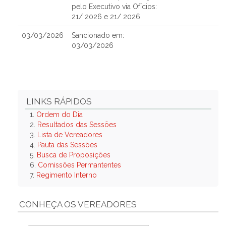
pelo Executivo via Ofícios:
21/ 2026 e 21/ 2026
03/03/2026
Sancionado em:
03/03/2026
LINKS RÁPIDOS
1.
Ordem do Dia
2.
Resultados das Sessões
3.
Lista de Vereadores
4.
Pauta das Sessões
5.
Busca de Proposições
6.
Comissões Permantentes
7.
Regimento Interno
CONHEÇA OS VEREADORES