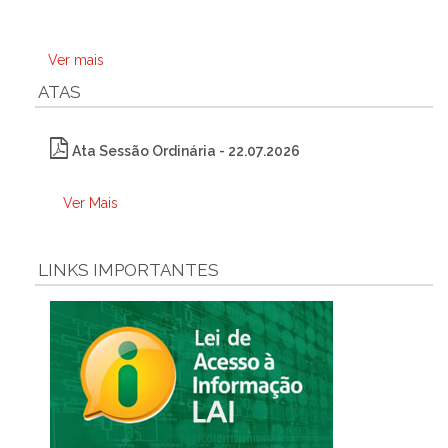
Ver mais
ATAS
Ata Sessão Ordinária - 22.07.2026
Ver Mais
LINKS IMPORTANTES