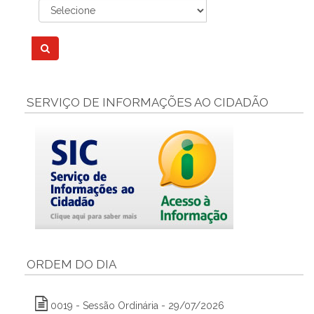
SERVIÇO DE INFORMAÇÕES AO CIDADÃO
ORDEM DO DIA
0019 - Sessão Ordinária - 29/07/2026