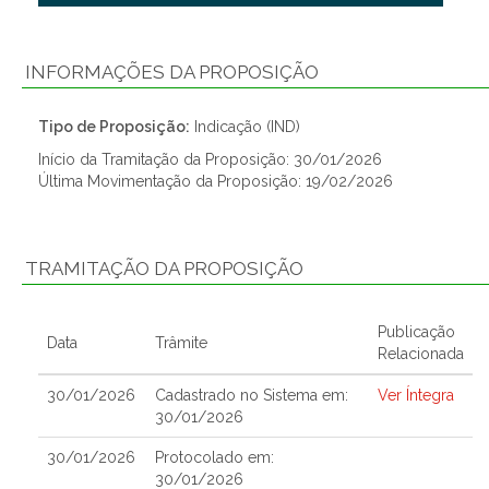
INFORMAÇÕES DA PROPOSIÇÃO
Tipo de Proposição:
Indicação (IND)
Início da Tramitação da Proposição: 30/01/2026
Última Movimentação da Proposição: 19/02/2026
TRAMITAÇÃO DA PROPOSIÇÃO
Publicação
Data
Trâmite
Relacionada
30/01/2026
Cadastrado no Sistema em:
Ver Íntegra
30/01/2026
30/01/2026
Protocolado em:
30/01/2026