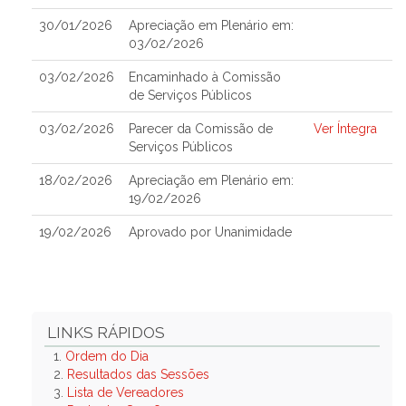
30/01/2026
Apreciação em Plenário em:
03/02/2026
03/02/2026
Encaminhado à Comissão
de Serviços Públicos
03/02/2026
Parecer da Comissão de
Ver Íntegra
Serviços Públicos
18/02/2026
Apreciação em Plenário em:
19/02/2026
19/02/2026
Aprovado por Unanimidade
LINKS RÁPIDOS
1.
Ordem do Dia
2.
Resultados das Sessões
3.
Lista de Vereadores