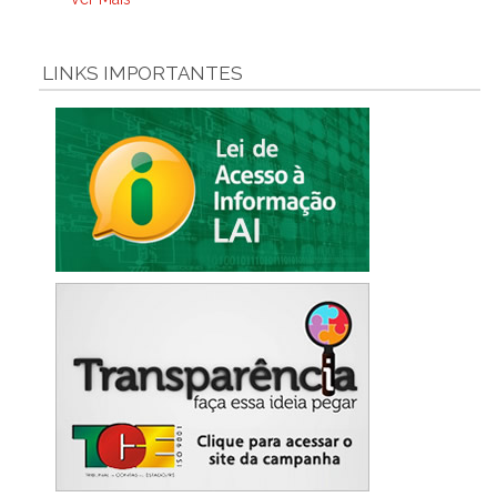
LINKS IMPORTANTES