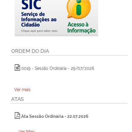
ORDEM DO DIA
0019 - Sessão Ordinária - 29/07/2026
Ver mais
ATAS
Ata Sessão Ordinária - 22.07.2026
Ver Mais