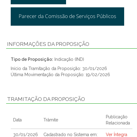
Parecer da Comissão de Serviços Públicos
INFORMAÇÕES DA PROPOSIÇÃO
Tipo de Proposição:
Indicação (IND)
Início da Tramitação da Proposição: 30/01/2026
Última Movimentação da Proposição: 19/02/2026
TRAMITAÇÃO DA PROPOSIÇÃO
Publicação
Data
Trâmite
Relacionada
30/01/2026
Cadastrado no Sistema em:
Ver Íntegra