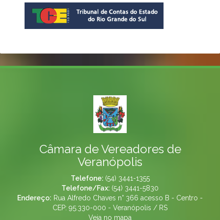
Câmara de Vereadores de
Veranópolis
Telefone:
(54) 3441-1355
Telefone/Fax:
(54) 3441-5830
Endereço:
Rua Alfredo Chaves n° 366 acesso B - Centro -
CEP: 95.330-000 - Veranópolis / RS
Veja no mapa