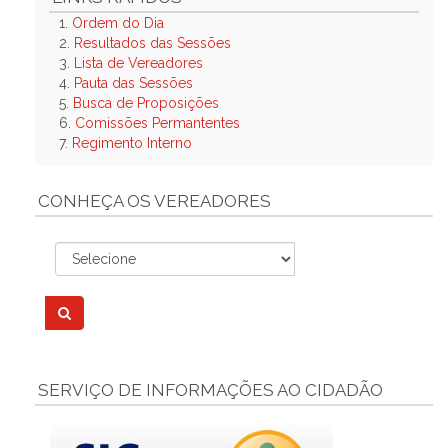
1.
Ordem do Dia
2.
Resultados das Sessões
3.
Lista de Vereadores
4.
Pauta das Sessões
5.
Busca de Proposições
6.
Comissões Permantentes
7.
Regimento Interno
CONHEÇA OS VEREADORES
SERVIÇO DE INFORMAÇÕES AO CIDADÃO