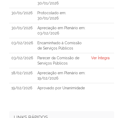
30/01/2026
30/01/2026
Protocolado em:
30/01/2026
30/01/2026
Apreciação em Plenário em:
03/02/2026
03/02/2026
Encaminhado à Comissão
de Serviços Públicos
03/02/2026
Parecer da Comissão de
Ver Íntegra
Serviços Públicos
18/02/2026
Apreciação em Plenário em:
19/02/2026
19/02/2026
Aprovado por Unanimidade
LINKS RÁPIDOS