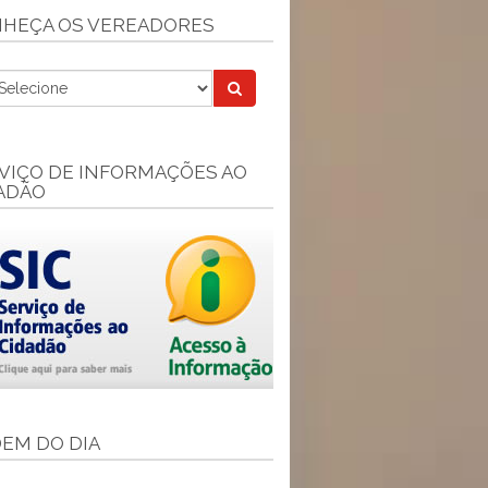
HEÇA OS VEREADORES
VIÇO DE INFORMAÇÕES AO
ADÃO
EM DO DIA