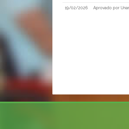
19/02/2026
Aprovado por Una