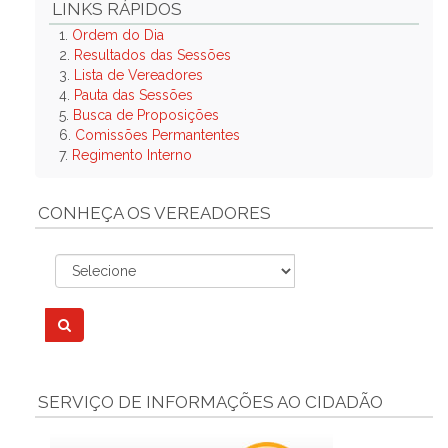
LINKS RÁPIDOS
1.
Ordem do Dia
2.
Resultados das Sessões
3.
Lista de Vereadores
4.
Pauta das Sessões
5.
Busca de Proposições
6.
Comissões Permantentes
7.
Regimento Interno
CONHEÇA OS VEREADORES
SERVIÇO DE INFORMAÇÕES AO CIDADÃO