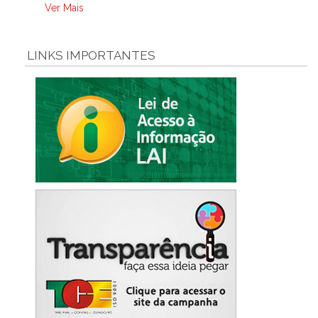
Ver Mais
LINKS IMPORTANTES