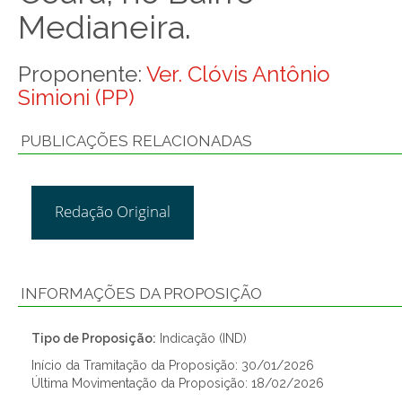
Medianeira.
Proponente:
Ver. Clóvis Antônio
Simioni (PP)
PUBLICAÇÕES RELACIONADAS
Redação Original
INFORMAÇÕES DA PROPOSIÇÃO
Tipo de Proposição:
Indicação (IND)
Início da Tramitação da Proposição: 30/01/2026
Última Movimentação da Proposição: 18/02/2026