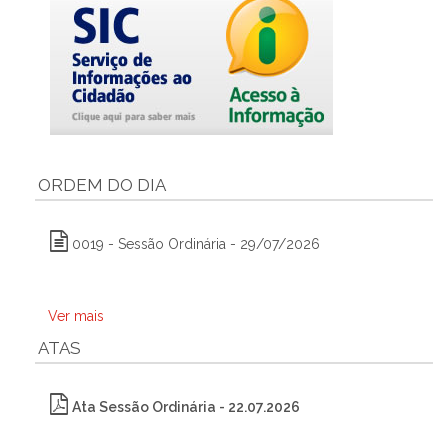
ORDEM DO DIA
0019 - Sessão Ordinária - 29/07/2026
Ver mais
ATAS
Ata Sessão Ordinária - 22.07.2026