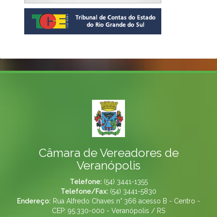
Câmara de Vereadores de
Veranópolis
Telefone:
(54) 3441-1355
Telefone/Fax:
(54) 3441-5830
Endereço:
Rua Alfredo Chaves n° 366 acesso B - Centro -
CEP: 95.330-000 - Veranópolis / RS