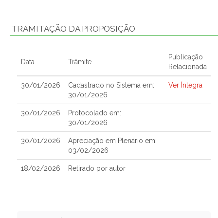
TRAMITAÇÃO DA PROPOSIÇÃO
Publicação
Data
Trâmite
Relacionada
30/01/2026
Cadastrado no Sistema em:
Ver Íntegra
30/01/2026
30/01/2026
Protocolado em:
30/01/2026
30/01/2026
Apreciação em Plenário em:
03/02/2026
18/02/2026
Retirado por autor